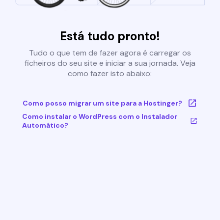
Está tudo pronto!
Tudo o que tem de fazer agora é carregar os
ficheiros do seu site e iniciar a sua jornada. Veja
como fazer isto abaixo:
Como posso migrar um site para a Hostinger?
Como instalar o WordPress com o Instalador
Automático?