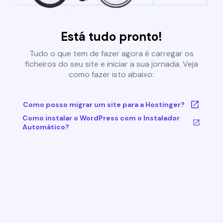
Está tudo pronto!
Tudo o que tem de fazer agora é carregar os
ficheiros do seu site e iniciar a sua jornada. Veja
como fazer isto abaixo:
Como posso migrar um site para a Hostinger?
Como instalar o WordPress com o Instalador
Automático?