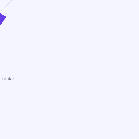
iniciar