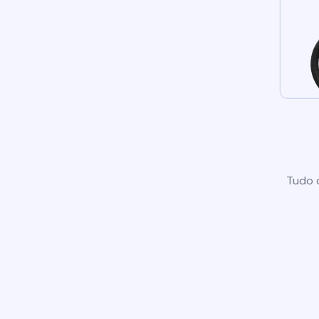
Tudo o