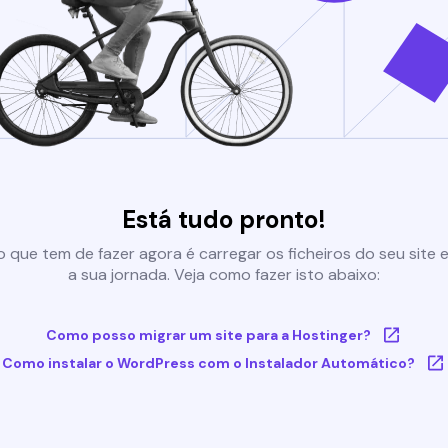
Está tudo pronto!
 que tem de fazer agora é carregar os ficheiros do seu site e 
a sua jornada. Veja como fazer isto abaixo:
Como posso migrar um site para a Hostinger?
Como instalar o WordPress com o Instalador Automático?