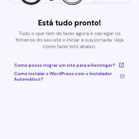
Está tudo pronto!
Tudo o que tem de fazer agora é carregar os
ficheiros do seu site e iniciar a sua jornada. Veja
como fazer isto abaixo:
Como posso migrar um site para a Hostinger?
Como instalar o WordPress com o Instalador
Automático?