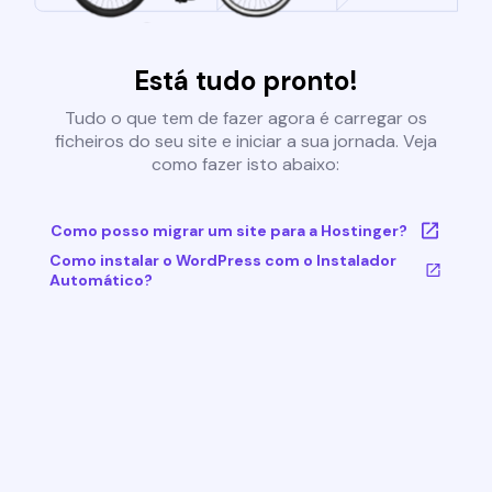
Está tudo pronto!
Tudo o que tem de fazer agora é carregar os
ficheiros do seu site e iniciar a sua jornada. Veja
como fazer isto abaixo:
Como posso migrar um site para a Hostinger?
Como instalar o WordPress com o Instalador
Automático?