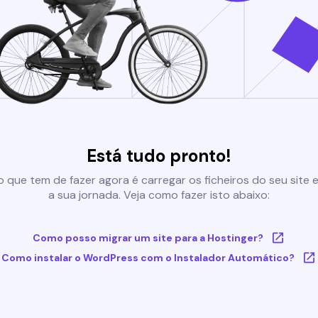
Está tudo pronto!
 que tem de fazer agora é carregar os ficheiros do seu site e 
a sua jornada. Veja como fazer isto abaixo:
Como posso migrar um site para a Hostinger?
Como instalar o WordPress com o Instalador Automático?