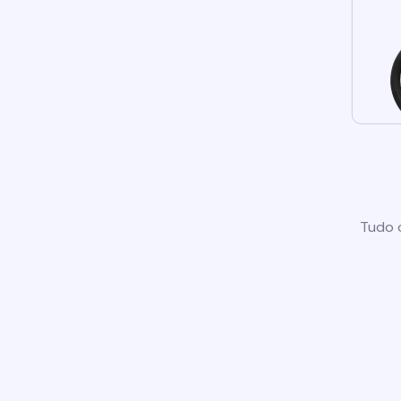
Tudo o