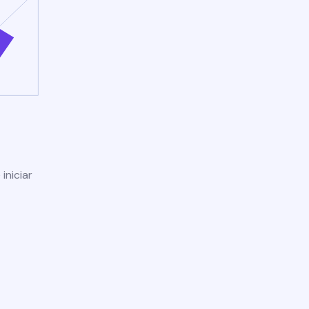
iniciar