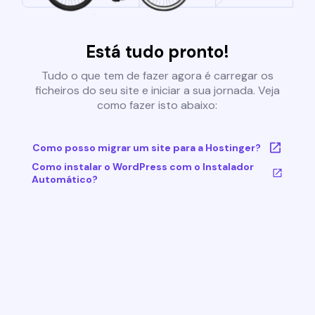
Está tudo pronto!
Tudo o que tem de fazer agora é carregar os
ficheiros do seu site e iniciar a sua jornada. Veja
como fazer isto abaixo:
Como posso migrar um site para a Hostinger?
Como instalar o WordPress com o Instalador
Automático?