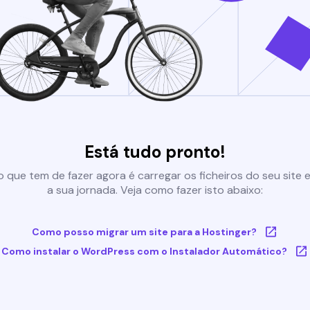
Está tudo pronto!
 que tem de fazer agora é carregar os ficheiros do seu site e 
a sua jornada. Veja como fazer isto abaixo:
Como posso migrar um site para a Hostinger?
Como instalar o WordPress com o Instalador Automático?