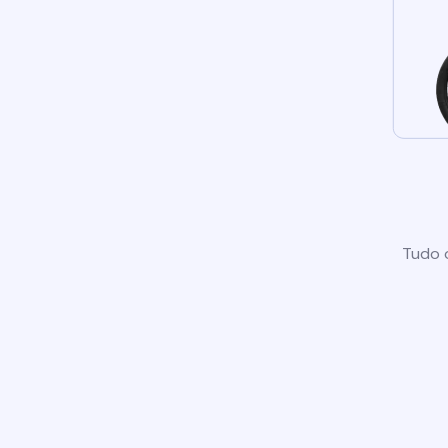
Tudo o