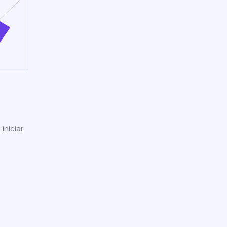
iniciar