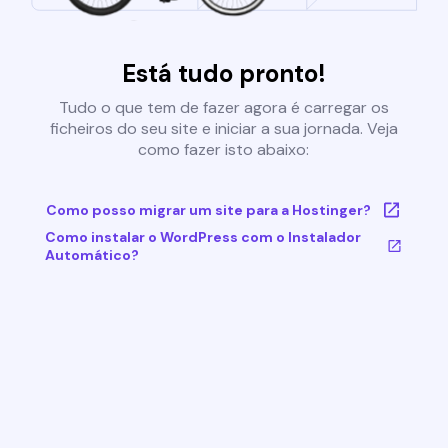
Está tudo pronto!
Tudo o que tem de fazer agora é carregar os
ficheiros do seu site e iniciar a sua jornada. Veja
como fazer isto abaixo:
Como posso migrar um site para a Hostinger?
Como instalar o WordPress com o Instalador
Automático?