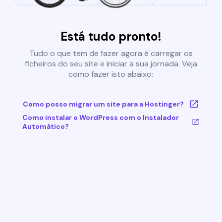
Está tudo pronto!
Tudo o que tem de fazer agora é carregar os
ficheiros do seu site e iniciar a sua jornada. Veja
como fazer isto abaixo:
Como posso migrar um site para a Hostinger?
Como instalar o WordPress com o Instalador
Automático?