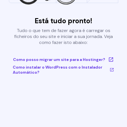
Está tudo pronto!
Tudo o que tem de fazer agora é carregar os
ficheiros do seu site e iniciar a sua jornada. Veja
como fazer isto abaixo:
Como posso migrar um site para a Hostinger?
Como instalar o WordPress com o Instalador
Automático?