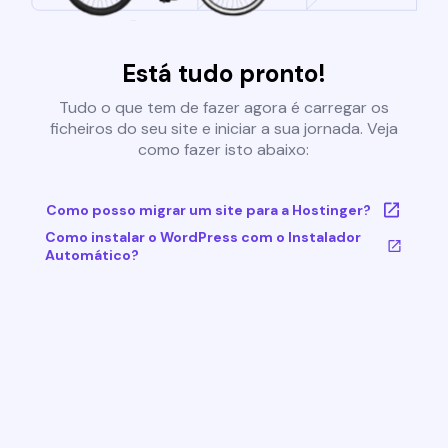
Está tudo pronto!
Tudo o que tem de fazer agora é carregar os
ficheiros do seu site e iniciar a sua jornada. Veja
como fazer isto abaixo:
Como posso migrar um site para a Hostinger?
Como instalar o WordPress com o Instalador
Automático?