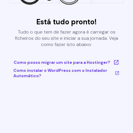
Está tudo pronto!
Tudo o que tem de fazer agora é carregar os
ficheiros do seu site e iniciar a sua jornada. Veja
como fazer isto abaixo:
Como posso migrar um site para a Hostinger?
Como instalar o WordPress com o Instalador
Automático?