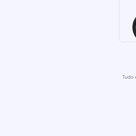
Tudo o