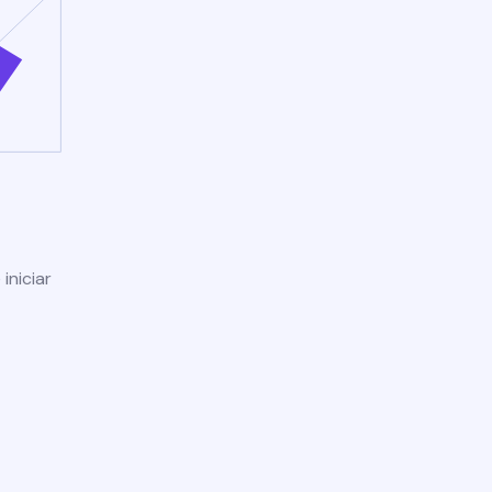
iniciar