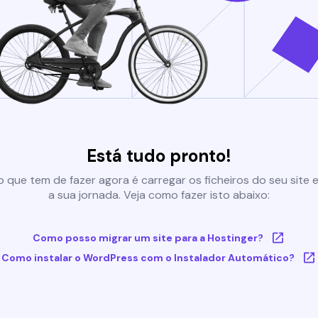
Está tudo pronto!
 que tem de fazer agora é carregar os ficheiros do seu site e 
a sua jornada. Veja como fazer isto abaixo:
Como posso migrar um site para a Hostinger?
Como instalar o WordPress com o Instalador Automático?