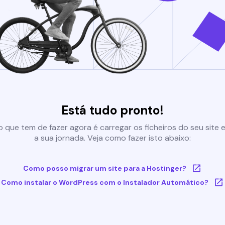
Está tudo pronto!
 que tem de fazer agora é carregar os ficheiros do seu site e 
a sua jornada. Veja como fazer isto abaixo:
Como posso migrar um site para a Hostinger?
Como instalar o WordPress com o Instalador Automático?