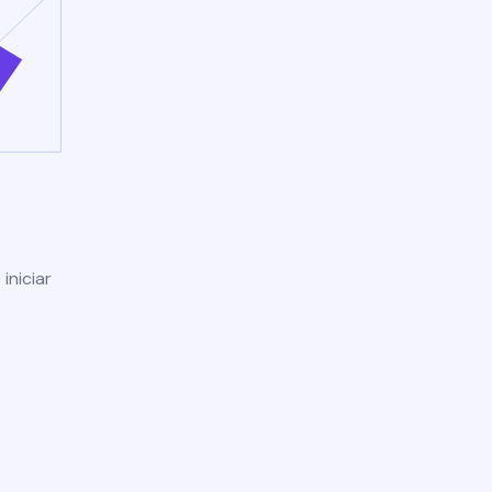
iniciar