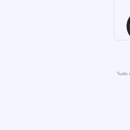
Tudo o