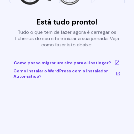
Está tudo pronto!
Tudo o que tem de fazer agora é carregar os
ficheiros do seu site e iniciar a sua jornada. Veja
como fazer isto abaixo:
Como posso migrar um site para a Hostinger?
Como instalar o WordPress com o Instalador
Automático?