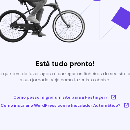
Está tudo pronto!
 que tem de fazer agora é carregar os ficheiros do seu site e 
a sua jornada. Veja como fazer isto abaixo:
Como posso migrar um site para a Hostinger?
Como instalar o WordPress com o Instalador Automático?