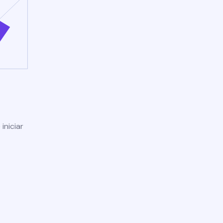
iniciar