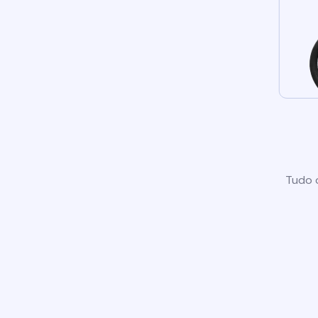
Tudo o